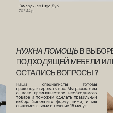
Камердинер Lugo Дуб
702.44
р.
НУЖНА
ПОМОЩЬ
В
ВЫБОР
ПОДХОДЯЩЕЙ
МЕБЕЛИ
ИЛ
ОСТАЛИСЬ
ВОПРОСЫ
?
Наши специалисты готовы
проконсультировать вас. Мы расскажем
о всех преимуществах необходимого
товара и поможем сделать правильный
выбор. Заполните форму ниже, и мы
свяжемся с вами в течение 15 минут.