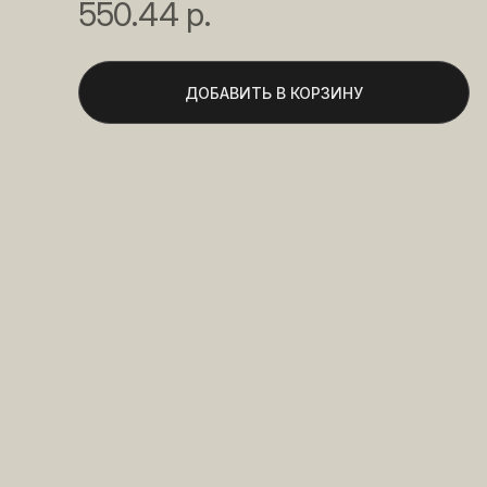
550.44 р.
ДОБАВИТЬ В КОРЗИНУ